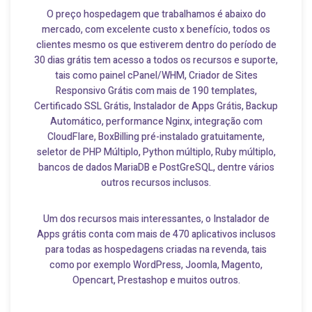
O preço hospedagem que trabalhamos é abaixo do
mercado, com excelente custo x benefício, todos os
clientes mesmo os que estiverem dentro do período de
30 dias grátis tem acesso a todos os recursos e suporte,
tais como painel cPanel/WHM, Criador de Sites
Responsivo Grátis com mais de 190 templates,
Certificado SSL Grátis, Instalador de Apps Grátis, Backup
Automático, performance Nginx, integração com
CloudFlare, BoxBilling pré-instalado gratuitamente,
seletor de PHP Múltiplo, Python múltiplo, Ruby múltiplo,
bancos de dados MariaDB e PostGreSQL, dentre vários
outros recursos inclusos.
Um dos recursos mais interessantes, o Instalador de
Apps grátis conta com mais de 470 aplicativos inclusos
para todas as hospedagens criadas na revenda, tais
como por exemplo WordPress, Joomla, Magento,
Opencart, Prestashop e muitos outros.