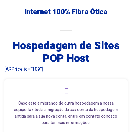
internet 100% Fibra Ótica
Hospedagem de Sites
POP Host
[ARPrice id=”109″]
Caso esteja migrando de outra hospedagem a nossa
equipe faz toda a migração da sua conta da hospedagem
antiga para a sua nova conta, entre em contato conosco
para ter mais informações.