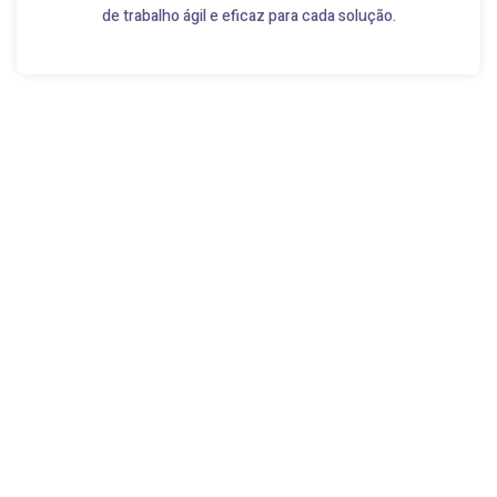
de trabalho ágil e eficaz para cada solução.