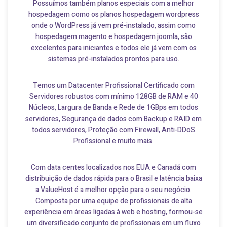
Possuímos também planos especiais com a melhor
hospedagem como os planos hospedagem wordpress
onde o WordPress já vem pré-instalado, assim como
hospedagem magento e hospedagem joomla, são
excelentes para iniciantes e todos ele já vem com os
sistemas pré-instalados prontos para uso.
Temos um Datacenter Profissional Certificado com
Servidores robustos com mínimo 128GB de RAM e 40
Núcleos, Largura de Banda e Rede de 1GBps em todos
servidores, Segurança de dados com Backup e RAID em
todos servidores, Proteção com Firewall, Anti-DDoS
Profissional e muito mais.
Com data centes localizados nos EUA e Canadá com
distribuição de dados rápida para o Brasil e latência baixa
a ValueHost é a melhor opção para o seu negócio.
Composta por uma equipe de profissionais de alta
experiência em áreas ligadas à web e hosting, formou-se
um diversificado conjunto de profissionais em um fluxo