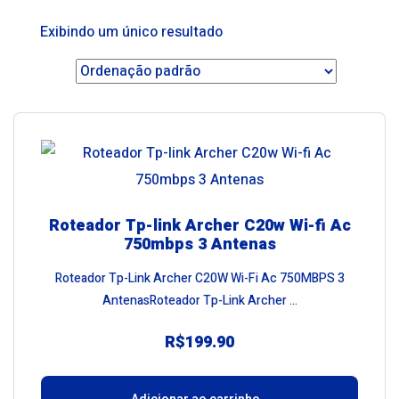
Exibindo um único resultado
Roteador Tp-link Archer C20w Wi-fi Ac
750mbps 3 Antenas
Roteador Tp-Link Archer C20W Wi-Fi Ac 750MBPS 3
AntenasRoteador Tp-Link Archer ...
R$
199.90