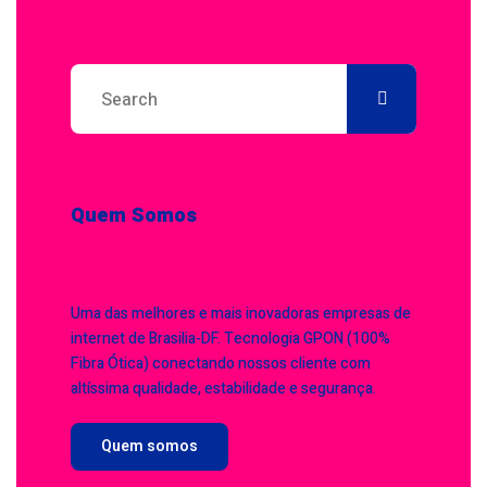
Quem Somos
Uma das melhores e mais inovadoras empresas de
internet de Brasilia-DF. Tecnologia GPON (100%
Fibra Ótica) conectando nossos cliente com
altíssima qualidade, estabilidade e segurança.
Quem somos