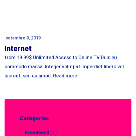
setembro 9, 2019
Internet
from 19.99$ Unlimited Access to Online TV Duis eu
commodo massa. Integer volutpat imperdiet libero vel
laoreet, sed euismod. Read more
Categorias
Broadband
(1)