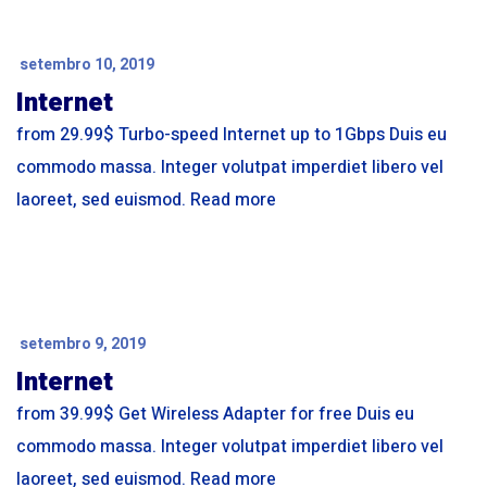
setembro 10, 2019
Internet
from 29.99$ Turbo-speed Internet up to 1Gbps Duis eu
commodo massa. Integer volutpat imperdiet libero vel
laoreet, sed euismod. Read more
setembro 9, 2019
Internet
from 39.99$ Get Wireless Adapter for free Duis eu
commodo massa. Integer volutpat imperdiet libero vel
laoreet, sed euismod. Read more