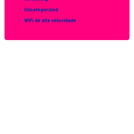
Uncategorized
WiFi de alta velocidade